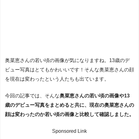
奥菜恵さんの若い頃の画像が気になりますね。13歳のデ
ビュー写真はとてもかわいいです！そんな奥菜恵さんの顔
を現在は変わったという人たちも出ています。
今回の記事では、そんな
奥菜恵さんの若い頃の画像や13
歳のデビュー写真をまとめると共に、現在の奥菜恵さんの
顔は変わったのか若い頃の画像と比較して確認しました。
Sponsored Link