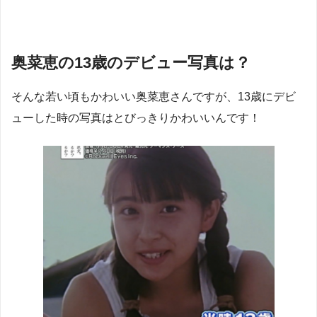
奥菜恵の13歳のデビュー写真は？
そんな若い頃もかわいい奥菜恵さんですが、13歳にデビ
ューした時の写真はとびっきりかわいいんです！