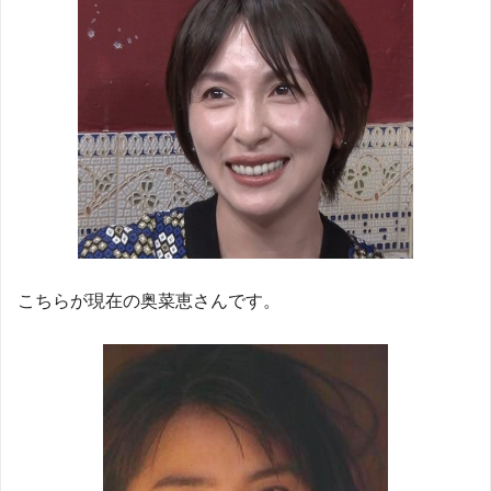
こちらが現在の奥菜恵さんです。