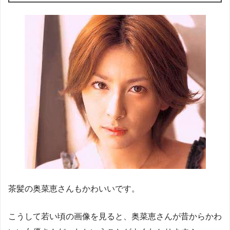
茶髪の奥菜恵さんもかわいいです。
こうして若い頃の画像を見ると、奥菜恵さんが昔からかわ