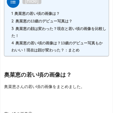
目次
[
hide
]
1
奥菜恵の若い頃の画像は？
2
奥菜恵の13歳のデビュー写真は？
3
奥菜恵の顔は変わった？現在と若い頃の画像を比較し
た！
4
奥菜恵の若い頃の画像は？13歳のデビュー写真もか
わいい！現在は顔が変わった？：まとめ
奥菜恵の若い頃の画像は？
奥菜恵さんの若い頃の画像をまとめました。