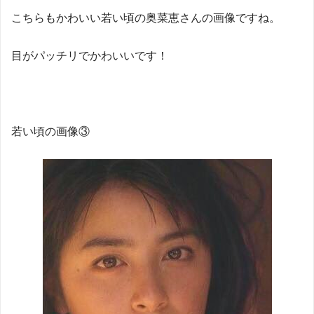
こちらもかわいい若い頃の奥菜恵さんの画像ですね。
目がパッチリでかわいいです！
若い頃の画像③