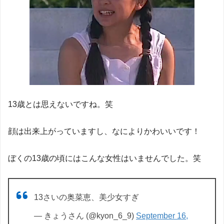
13歳とは思えないですね。笑
顔は出来上がっていますし、なによりかわいいです！
ぼくの13歳の頃にはこんな女性はいませんでした。笑
13さいの奥菜恵、美少女すぎ
— きょうさん (@kyon_6_9)
September 16,