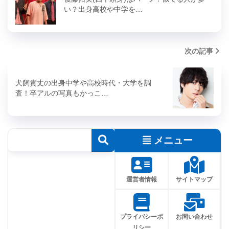
い？出身高校や中学を…
次の記事
犬飼貴丈の出身中学や高校時代・大学を調
査！卒アルの写真もかっこ…
メニュー
運営者情報
サイトマップ
プライバシーポ
お問い合わせ
リシー