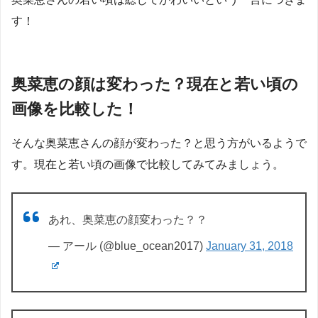
す！
奥菜恵の顔は変わった？現在と若い頃の
画像を比較した！
そんな奥菜恵さんの顔が変わった？と思う方がいるようで
す。現在と若い頃の画像で比較してみてみましょう。
あれ、奥菜恵の顔変わった？？
— アール (@blue_ocean2017)
January 31, 2018