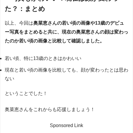
た？：まとめ
以上、今回は
奥菜恵さんの若い頃の画像や13歳のデビュ
ー写真をまとめると共に、現在の奥菜恵さんの顔は変わっ
たのか若い頃の画像と比較して確認しました。
若い頃、特に13歳のときはかわいい
現在と若い頃の画像を比較しても、顔が変わったとは思わ
ない
ということでした！
奥菜恵さんをこれからも応援しましょう！
Sponsored Link