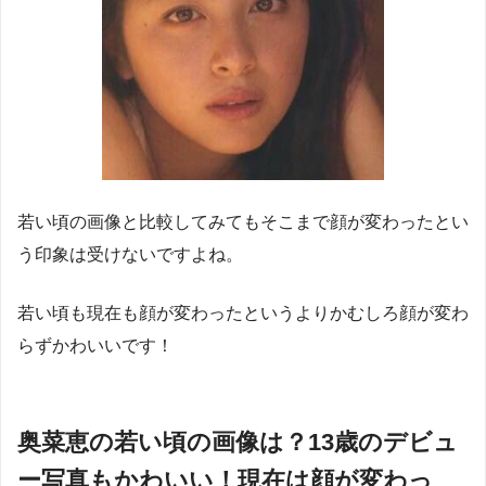
若い頃の画像と比較してみてもそこまで顔が変わったとい
う印象は受けないですよね。
若い頃も現在も顔が変わったというよりかむしろ顔が変わ
らずかわいいです！
奥菜恵の若い頃の画像は？13歳のデビュ
ー写真もかわいい！現在は顔が変わっ