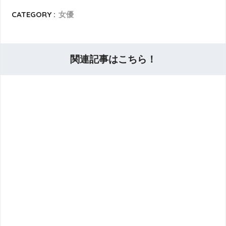
CATEGORY :
女優
関連記事はこちら！