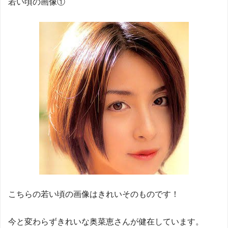
若い頃の画像①
こちらの若い頃の画像はきれいそのものです！
今と変わらずきれいな奥菜恵さんが健在しています。