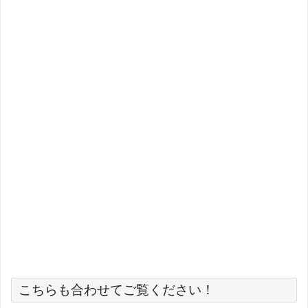
こちらも合わせてご覧ください！