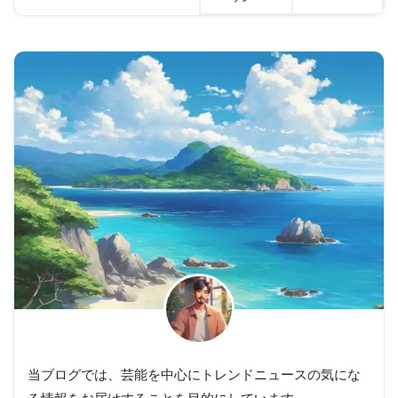
当ブログでは、芸能を中心にトレンドニュースの気にな