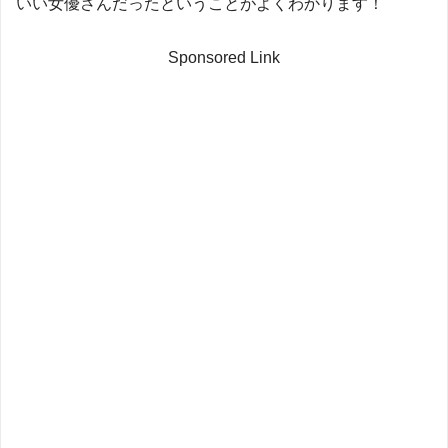
いい女優さんだったということがよくわかります！
Sponsored Link