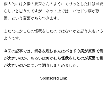
個人的には女優の夏菜さんのようにくりっとした目は可愛
らしいと思うのですが、ネット上では「バセドウ病が原
因」という言葉がちらつきます。
またなにかしらの怪我をしたのではないかと思う人もいる
ようです。
今回の記事では、鍋谷友理枝さんは
バセドウ病が原因で目
が大きいのか
、あるいは
何かしら怪我をしたのが原因で目
が大きいのか
について調査しまとめました。
Sponsored Link