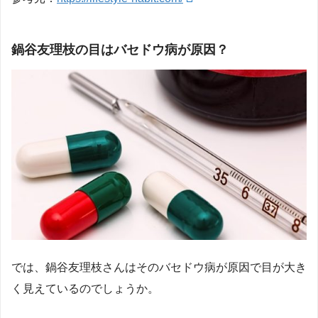
鍋谷友理枝の目はバセドウ病が原因？
では、鍋谷友理枝さんはそのバセドウ病が原因で目が大き
く見えているのでしょうか。