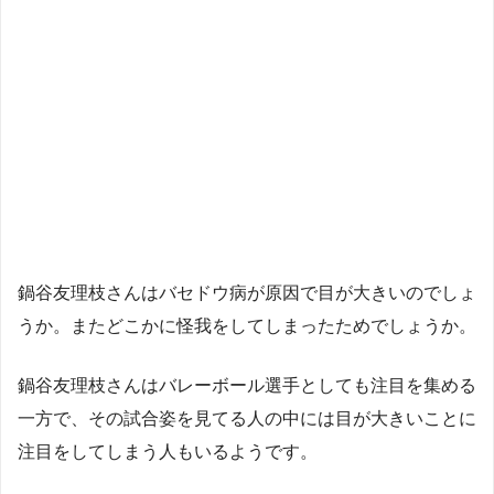
鍋谷友理枝さんはバセドウ病が原因で目が大きいのでしょ
うか。またどこかに怪我をしてしまったためでしょうか。
鍋谷友理枝さんはバレーボール選手としても注目を集める
一方で、その試合姿を見てる人の中には目が大きいことに
注目をしてしまう人もいるようです。