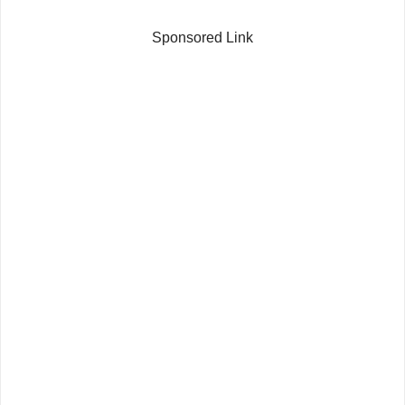
Sponsored Link