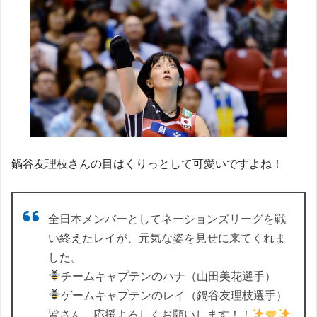
鍋谷友理枝さんの目はくりっとして可愛いですよね！
全日本メンバーとしてネーションズリーグを戦
い終えたレイが、元気な姿を見せに来てくれま
した。
チームキャプテンのハナ（山田美花選手）
ゲームキャプテンのレイ（鍋谷友理枝選手）
皆さん、応援よろしくお願いします！！