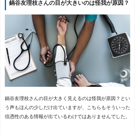
鍋谷友理枝さんの目が大きいのは怪我が原因？
鍋谷友理枝さんの目が大きく見えるのは怪我が原因？とい
う声もほんの少しだけ出ていますが、こちらもそういった
信憑性のある情報が出ているわけではありませんでした。