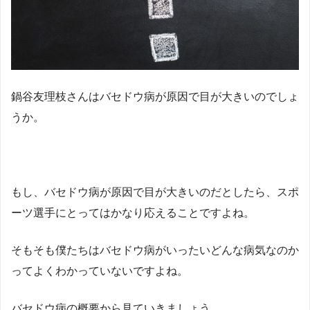
鍋谷友理枝さんはバセドウ病が原因で目が大きいのでしょ
うか。
もし、バセドウ病が原因で目が大きいのだとしたら、スポ
ーツ選手にとってはかなり応えることですよね。
そもそも僕たちはバセドウ病がいったいどんな病気なのか
ってよくわかっていないですよね。
バセドウ病の概要から見ていきましょう。