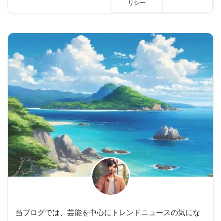
リシー
当ブログでは、芸能を中心にトレンドニュースの気にな