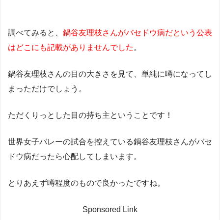
調べてみると、
鍋谷友理枝さんがバセドウ病だという公表
はどこにも記載がありませんでした
。
鍋谷友理枝さんの目の大きさを見て、単純に噂になってし
まっただけでしょう。
ただくりっとした目の持ち主ということです！
世界女子バレーの試合を控えている鍋谷友理枝さんがバセ
ドウ病だったら心配してしまいます。
とりあえず噂程度のもので良かったですね。
Sponsored Link