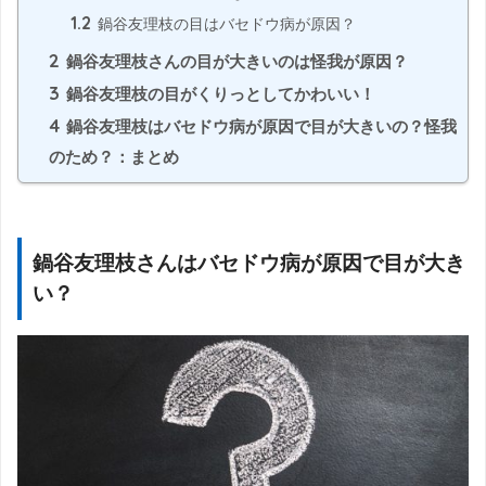
1.2
鍋谷友理枝の目はバセドウ病が原因？
2
鍋谷友理枝さんの目が大きいのは怪我が原因？
3
鍋谷友理枝の目がくりっとしてかわいい！
4
鍋谷友理枝はバセドウ病が原因で目が大きいの？怪我
のため？：まとめ
鍋谷友理枝さんはバセドウ病が原因で目が大き
い？