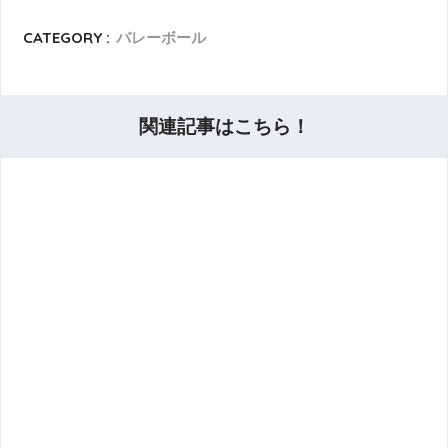
CATEGORY :
バレーボール
関連記事はこちら！