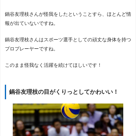
鍋谷友理枝さんが怪我をしたということすら、ほとんど情
報が出ていないですね。
鍋谷友理枝さんはスポーツ選手としての頑丈な身体を持つ
プロプレーヤーですね。
このまま怪我なく活躍を続けてほしいです！
鍋谷友理枝の目がくりっとしてかわいい！