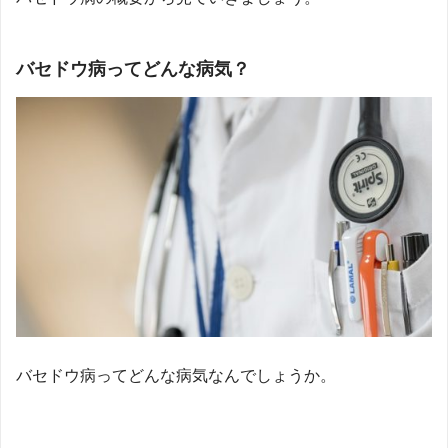
バセドウ病ってどんな病気？
バセドウ病ってどんな病気なんでしょうか。